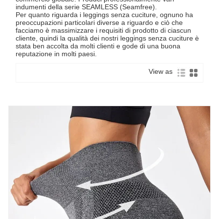
indumenti della serie SEAMLESS (Seamfree).
Per quanto riguarda i leggings senza cuciture, ognuno ha
preoccupazioni particolari diverse a riguardo e ciò che
facciamo è massimizzare i requisiti di prodotto di ciascun
cliente, quindi la qualità dei nostri leggings senza cuciture è
stata ben accolta da molti clienti e gode di una buona
reputazione in molti paesi.
View as