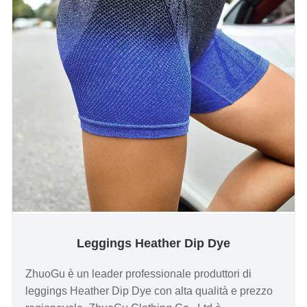
Leggings Heather Dip Dye
ZhuoGu è un leader professionale produttori di
leggings Heather Dip Dye con alta qualità e prezzo