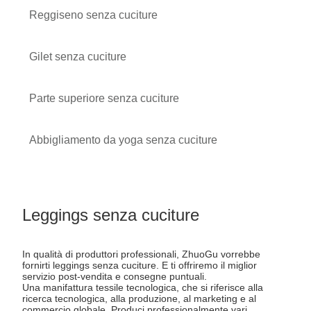
Reggiseno senza cuciture
Gilet senza cuciture
Parte superiore senza cuciture
Abbigliamento da yoga senza cuciture
Leggings senza cuciture
In qualità di produttori professionali, ZhuoGu vorrebbe
fornirti leggings senza cuciture. E ti offriremo il miglior
servizio post-vendita e consegne puntuali.
Una manifattura tessile tecnologica, che si riferisce alla
ricerca tecnologica, alla produzione, al marketing e al
commercio globale. Produci professionalmente vari