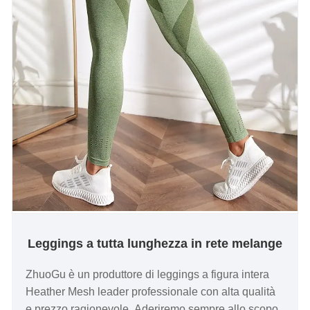
Leggings a tutta lunghezza in rete melange
ZhuoGu è un produttore di leggings a figura intera
Heather Mesh leader professionale con alta qualità
e prezzo ragionevole. Aderiremo sempre allo scopo