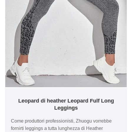
Leopard di heather Leopard Fulf Long
Leggings
Come produttori professionisti, Zhuogu vorrebbe
fornirti leggings a tutta lunghezza di Heather