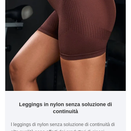
Leggings in nylon senza soluzione di
continuità
I leggings di nylon senza soluzione di continuità di