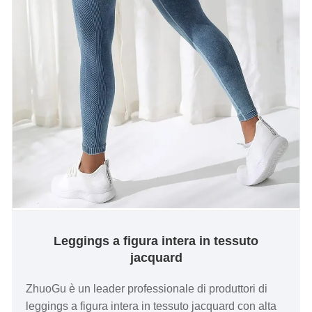
Leggings a figura intera in tessuto
jacquard
ZhuoGu è un leader professionale di produttori di
leggings a figura intera in tessuto jacquard con alta