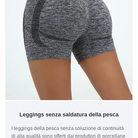
Leggings senza saldatura della pesca
I leggings della pesca senza soluzione di continuità
di alta qualità sono offerti dai produttori di porcellane