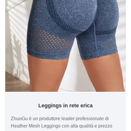
Leggings in rete erica
ZhuoGu è un produttore leader professionale di
Heather Mesh Leggings con alta qualità e prezzo