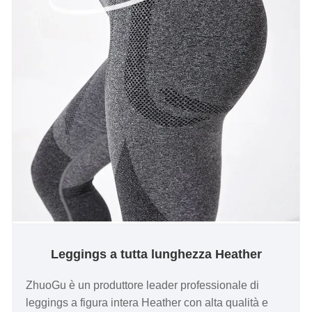
Leggings a tutta lunghezza Heather
ZhuoGu è un produttore leader professionale di
leggings a figura intera Heather con alta qualità e