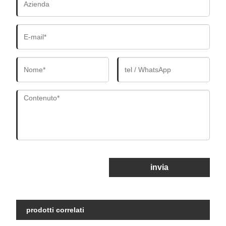
invia
prodotti correlati