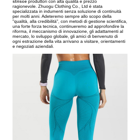
strisce
produttori con alta qualità e prezzo
ragionevole.
Zhuogu Clothing Co., Ltd è stata
specializzata in indumenti senza soluzione di continuità
per molti anni. Adeteremo sempre allo scopo della
"qualità, alla credibilità", con metodi di gestione scientifica,
una forte forza tecnica, continueremo ad approfondire la
riforma, il meccanismo di innovazione, gli adattamenti al
mercato, lo sviluppo globale, gli amici di benvenuto di
ogni estrazione della vita arrivano a visitare, orientamenti
e negoziati aziendali.