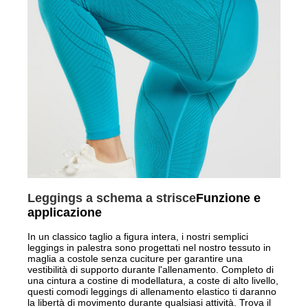
Leggings a schema a strisce
Funzione e
applicazione
In un classico taglio a figura intera, i nostri semplici
leggings in palestra sono progettati nel nostro tessuto in
maglia a costole senza cuciture per garantire una
vestibilità di supporto durante l'allenamento. Completo di
una cintura a costine di modellatura, a coste di alto livello,
questi comodi leggings di allenamento elastico ti daranno
la libertà di movimento durante qualsiasi attività. Trova il