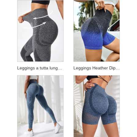
Leggings a tutta lunghezza Heather
Leggings Heather Dip Dye