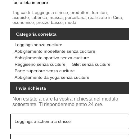
tuo atleta interiore.
Tag caldi: Leggings a strisce, produttori, fornitori,
acquisto, fabbrica, massa, porcellana, realizzato in Cina,
economico, prezzo basso, moda
Categoria correlata
Leggings senza cuciture
Abbigliamento modellante senza cuciture
Abbigliamento sportivo senza cuciture
Reggiseno senza cuciture
Gilet senza cuciture
Parte superiore senza cuciture
Abbigliamento da yoga senza cuciture
Invia richiesta
Non esitate a dare la vostra richiesta nel modulo
sottostante. Ti risponderemo entro 24 ore.