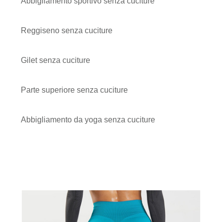
Abbigliamento sportivo senza cuciture
Reggiseno senza cuciture
Gilet senza cuciture
Parte superiore senza cuciture
Abbigliamento da yoga senza cuciture