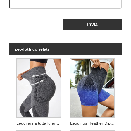
invia
prodotti correlati
Leggings a tutta lunghezza Heather
Leggings Heather Dip Dye