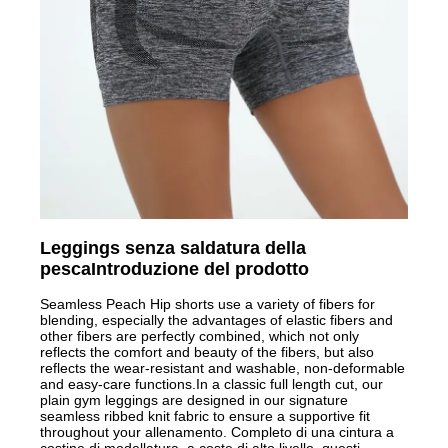
Leggings senza saldatura della
pesca
Introduzione del prodotto
Seamless Peach Hip shorts use a variety of fibers for
blending, especially the advantages of elastic fibers and
other fibers are perfectly combined, which not only
reflects the comfort and beauty of the fibers, but also
reflects the wear-resistant and washable, non-deformable
and easy-care functions.In a classic full length cut, our
plain gym leggings are designed in our signature
seamless ribbed knit fabric to ensure a supportive fit
throughout your allenamento. Completo di una cintura a
costine di modellatura, a coste di alto livello, questi