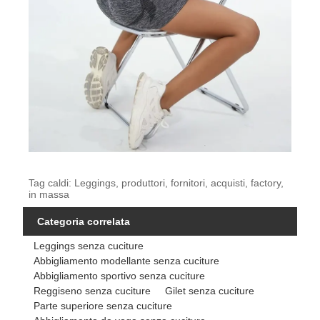
Tag caldi: Leggings, produttori, fornitori, acquisti, factory,
in massa
Categoria correlata
Leggings senza cuciture
Abbigliamento modellante senza cuciture
Abbigliamento sportivo senza cuciture
Reggiseno senza cuciture
Gilet senza cuciture
Parte superiore senza cuciture