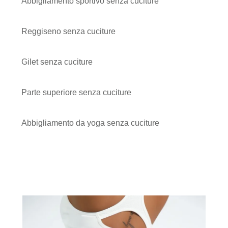
Abbigliamento sportivo senza cuciture
Reggiseno senza cuciture
Gilet senza cuciture
Parte superiore senza cuciture
Abbigliamento da yoga senza cuciture