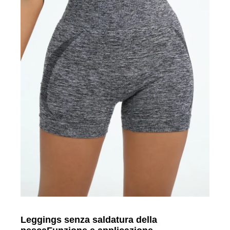
Leggings senza saldatura della