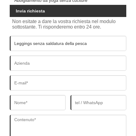
Abbigliamento da yoga senza cuciture
Invia richiesta
Non esitate a dare la vostra richiesta nel modulo
sottostante. Ti risponderemo entro 24 ore.