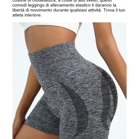
comodi leggings di allenamento elastico ti daranno la
libertà di movimento durante qualsiasi attività. Trova il tuo
atleta interiore.