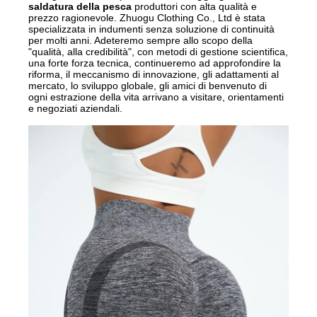
saldatura della pesca
produttori con alta qualità e
prezzo ragionevole.
Zhuogu Clothing Co., Ltd è stata
specializzata in indumenti senza soluzione di continuità
per molti anni. Adeteremo sempre allo scopo della
"qualità, alla credibilità", con metodi di gestione scientifica,
una forte forza tecnica, continueremo ad approfondire la
riforma, il meccanismo di innovazione, gli adattamenti al
mercato, lo sviluppo globale, gli amici di benvenuto di
ogni estrazione della vita arrivano a visitare, orientamenti
e negoziati aziendali.