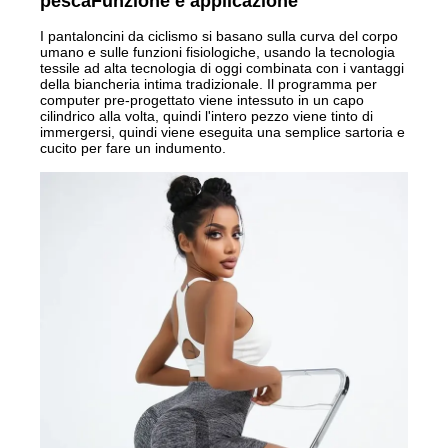
pesca
Funzione e applicazione
I pantaloncini da ciclismo si basano sulla curva del corpo
umano e sulle funzioni fisiologiche, usando la tecnologia
tessile ad alta tecnologia di oggi combinata con i vantaggi
della biancheria intima tradizionale. Il programma per
computer pre-progettato viene intessuto in un capo
cilindrico alla volta, quindi l'intero pezzo viene tinto di
immergersi, quindi viene eseguita una semplice sartoria e
cucito per fare un indumento.