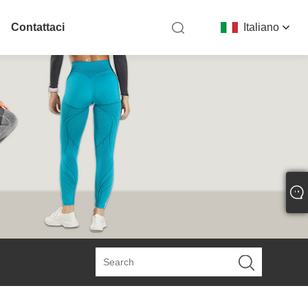
Contattaci
Italiano