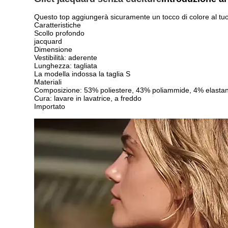
Questo top aggiungerà sicuramente un tocco di colore al tu
Caratteristiche
Scollo profondo
jacquard
Dimensione
Vestibilità: aderente
Lunghezza: tagliata
La modella indossa la taglia S
Materiali
Composizione: 53% poliestere, 43% poliammide, 4% elasta
Cura: lavare in lavatrice, a freddo
Importato