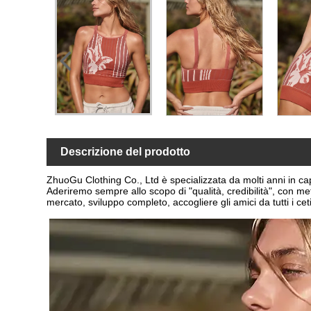
Descrizione del prodotto
ZhuoGu Clothing Co., Ltd è specializzata da molti anni in c
Aderiremo sempre allo scopo di "qualità, credibilità", con me
mercato, sviluppo completo, accogliere gli amici da tutti i cet