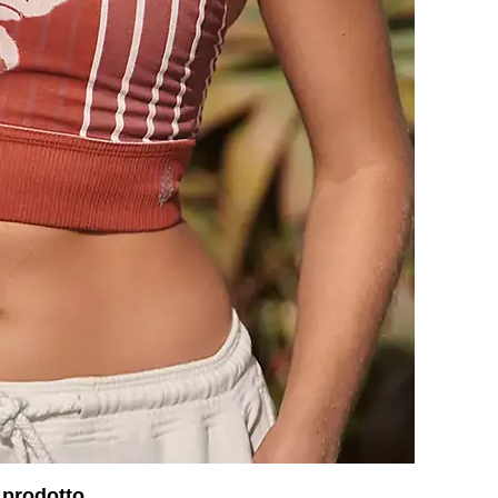
 prodotto