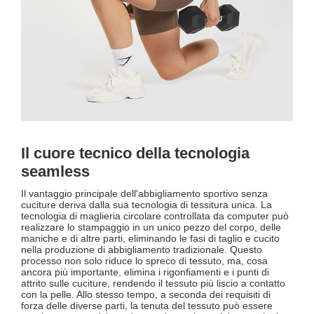
Il cuore tecnico della tecnologia
seamless
Il vantaggio principale dell'abbigliamento sportivo senza
cuciture deriva dalla sua tecnologia di tessitura unica. La
tecnologia di maglieria circolare controllata da computer può
realizzare lo stampaggio in un unico pezzo del corpo, delle
maniche e di altre parti, eliminando le fasi di taglio e cucito
nella produzione di abbigliamento tradizionale. Questo
processo non solo riduce lo spreco di tessuto, ma, cosa
ancora più importante, elimina i rigonfiamenti e i punti di
attrito sulle cuciture, rendendo il tessuto più liscio a contatto
con la pelle. Allo stesso tempo, a seconda dei requisiti di
forza delle diverse parti, la tenuta del tessuto può essere