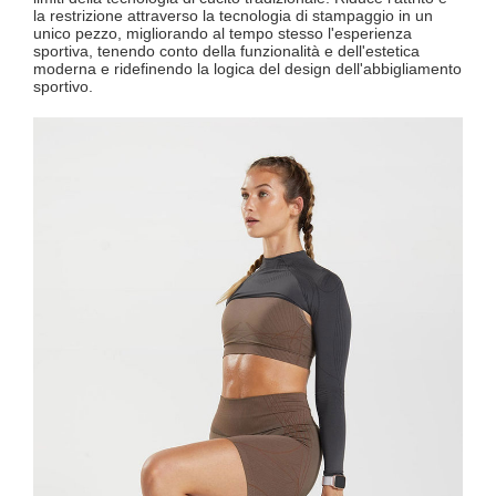
la restrizione attraverso la tecnologia di stampaggio in un
unico pezzo, migliorando al tempo stesso l'esperienza
sportiva, tenendo conto della funzionalità e dell'estetica
moderna e ridefinendo la logica del design dell'abbigliamento
sportivo.