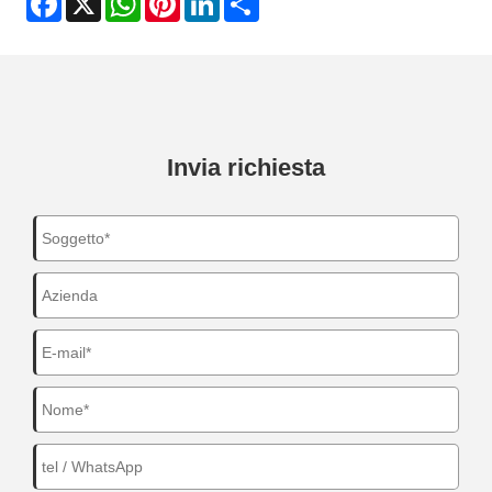
Invia richiesta