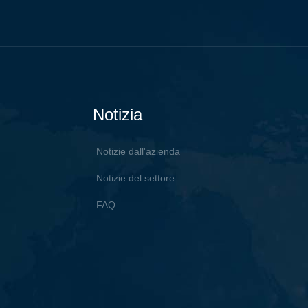
Notizia
Notizie dall'azienda
Notizie del settore
FAQ