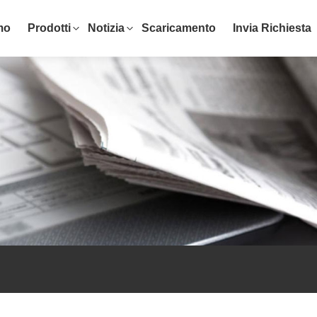
mo
Prodotti
Notizia
Scaricamento
Invia Richiesta