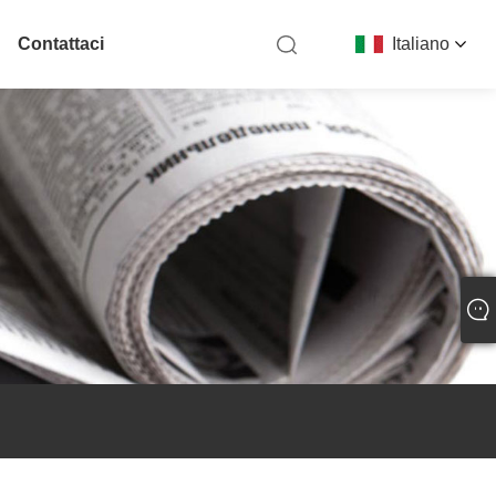
Contattaci
Italiano