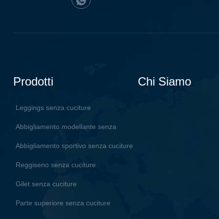
Prodotti
Chi Siamo
Leggings senza cuciture
Abbigliamento modellante senza
cuciture
Abbigliamento sportivo senza cuciture
Reggiseno senza cuciture
Gilet senza cuciture
Parte superiore senza cuciture