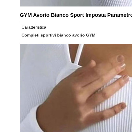
GYM Avorio Bianco Sport Imposta Parametro
Caratteristica
Completi sportivi bianco avorio GYM