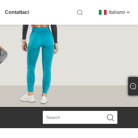
Contattaci
Italiano