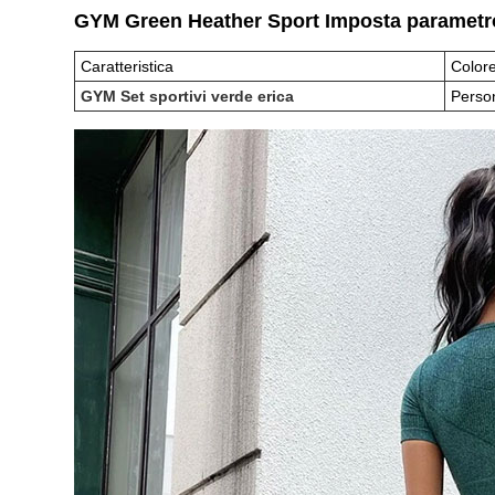
GYM Green Heather Sport Imposta parametro
Caratteristica
Color
GYM Set sportivi verde erica
Perso