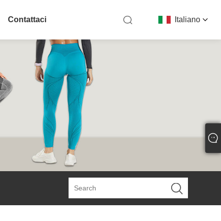
Contattaci
Italiano