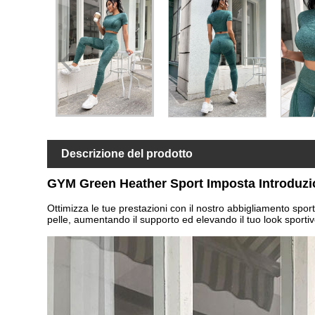
Descrizione del prodotto
GYM Green Heather Sport Imposta Introduzi
Ottimizza le tue prestazioni con il nostro abbigliamento spo
pelle, aumentando il supporto ed elevando il tuo look sporti