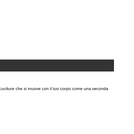
za cuciture che si muove con il tuo corpo come una seconda